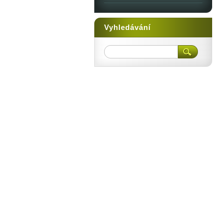
Vyhledávání