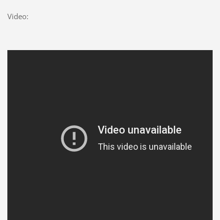
Video: