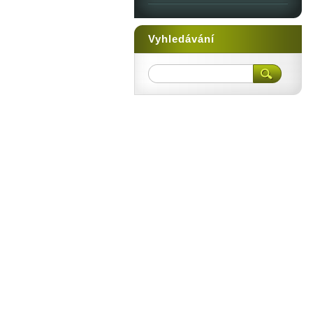
Vyhledávání